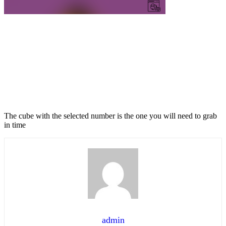
The cube with the selected number is the one you will need to grab
in time
admin