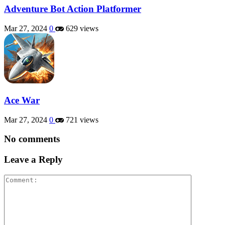
Adventure Bot Action Platformer
Mar 27, 2024
0
629 views
Ace War
Mar 27, 2024
0
721 views
No comments
Leave a Reply