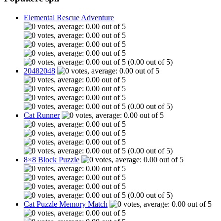
Elemental Rescue Adventure
(0.00 out of 5)
20482048
(0.00 out of 5)
Cat Runner
(0.00 out of 5)
8×8 Block Puzzle
(0.00 out of 5)
Cat Puzzle Memory Match