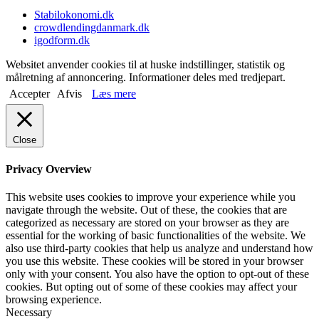
Stabilokonomi.dk
crowdlendingdanmark.dk
igodform.dk
Websitet anvender cookies til at huske indstillinger, statistik og
målretning af annoncering. Informationer deles med tredjepart.
Accepter
Afvis
Læs mere
Close
Privacy Overview
This website uses cookies to improve your experience while you
navigate through the website. Out of these, the cookies that are
categorized as necessary are stored on your browser as they are
essential for the working of basic functionalities of the website. We
also use third-party cookies that help us analyze and understand how
you use this website. These cookies will be stored in your browser
only with your consent. You also have the option to opt-out of these
cookies. But opting out of some of these cookies may affect your
browsing experience.
Necessary