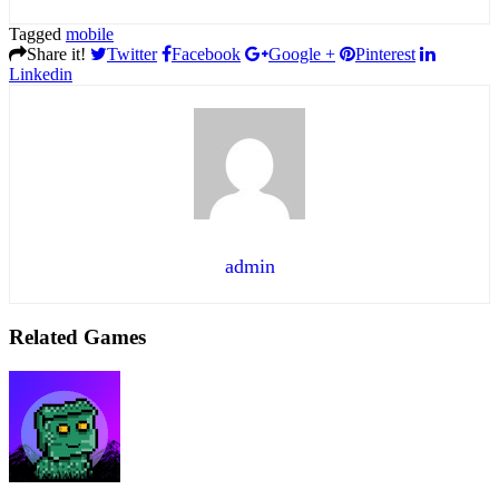
Tagged
mobile
Share it!
Twitter
Facebook
Google +
Pinterest
Linkedin
admin
Related Games