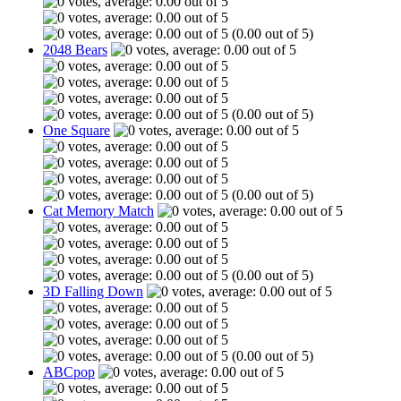
(0.00 out of 5)
2048 Bears
(0.00 out of 5)
One Square
(0.00 out of 5)
Cat Memory Match
(0.00 out of 5)
3D Falling Down
(0.00 out of 5)
ABCpop