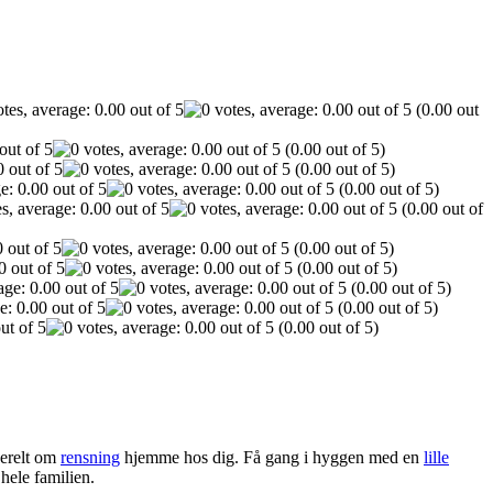
(0.00 out
(0.00 out of 5)
(0.00 out of 5)
(0.00 out of 5)
(0.00 out of
(0.00 out of 5)
(0.00 out of 5)
(0.00 out of 5)
(0.00 out of 5)
(0.00 out of 5)
erelt om
rensning
hjemme hos dig. Få gang i hyggen med en
lille
 hele familien.