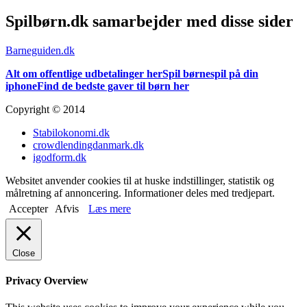
Spilbørn.dk samarbejder med disse sider
Barneguiden.dk
Alt om offentlige udbetalinger her
Spil børnespil på din
iphone
Find de bedste gaver til børn her
Copyright © 2014
Stabilokonomi.dk
crowdlendingdanmark.dk
igodform.dk
Websitet anvender cookies til at huske indstillinger, statistik og
målretning af annoncering. Informationer deles med tredjepart.
Accepter
Afvis
Læs mere
Close
Privacy Overview