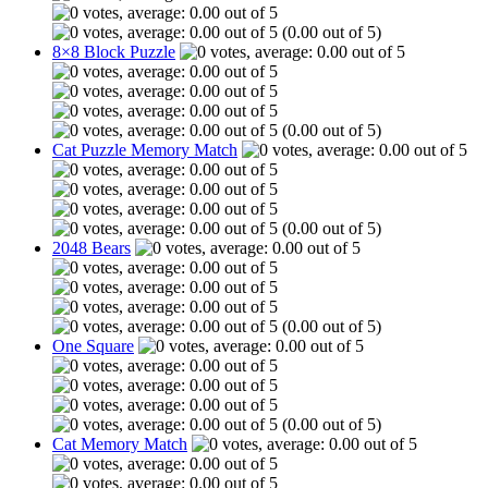
(0.00 out of 5)
8×8 Block Puzzle
(0.00 out of 5)
Cat Puzzle Memory Match
(0.00 out of 5)
2048 Bears
(0.00 out of 5)
One Square
(0.00 out of 5)
Cat Memory Match